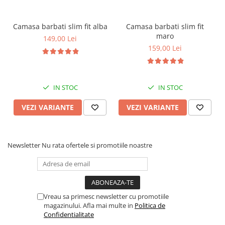
Camasa barbati slim fit alba
Camasa barbati slim fit
maro
149,00 Lei
159,00 Lei
IN STOC
IN STOC
VEZI VARIANTE
VEZI VARIANTE
Newsletter
Nu rata ofertele si promotiile noastre
Vreau sa primesc newsletter cu promotiile
magazinului. Afla mai multe in
Politica de
Confidentialitate