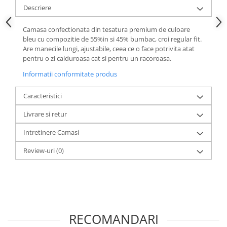
Descriere
Camasa confectionata din tesatura premium de culoare
bleu cu compozitie de 55%in si 45% bumbac, croi regular fit.
Are manecile lungi, ajustabile, ceea ce o face potrivita atat
pentru o zi calduroasa cat si pentru un racoroasa.
Informatii conformitate produs
Caracteristici
Livrare si retur
Intretinere Camasi
Review-uri
(0)
RECOMANDARI