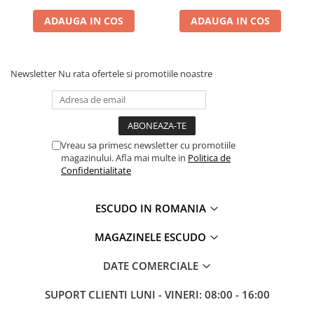
ADAUGA IN COS
ADAUGA IN COS
Newsletter
Nu rata ofertele si promotiile noastre
Vreau sa primesc newsletter cu promotiile
magazinului. Afla mai multe in
Politica de
Confidentialitate
ESCUDO IN ROMANIA
MAGAZINELE ESCUDO
DATE COMERCIALE
SUPORT CLIENTI
LUNI - VINERI: 08:00 - 16:00