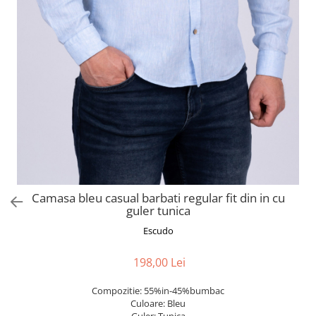
Camasa bleu casual barbati regular fit din in cu
guler tunica
Escudo
198,00 Lei
Compozitie: 55%in-45%bumbac
Culoare: Bleu