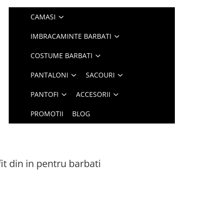
CAMASI
IMBRACAMINTE BARBATI
COSTUME BARBATI
PANTALONI
SACOURI
PANTOFI
ACCESORII
PROMOTII
BLOG
t din in pentru barbati