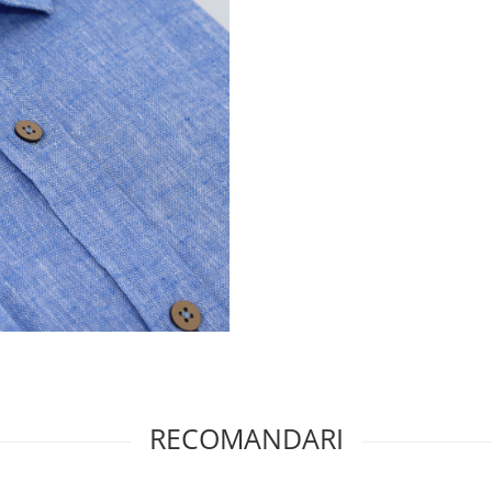
RECOMANDARI