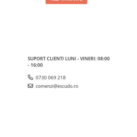
SUPORT CLIENTI
LUNI - VINERI: 08:00
- 16:00
0730 069 218
comenzi@escudo.ro