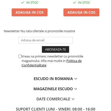
IN STOC
IN STOC
ADAUGA IN COS
ADAUGA IN COS
Newsletter
Nu rata ofertele si promotiile noastre
Vreau sa primesc newsletter cu promotiile
magazinului. Afla mai multe in
Politica de
Confidentialitate
ESCUDO IN ROMANIA
MAGAZINELE ESCUDO
DATE COMERCIALE
SUPORT CLIENTI
LUNI - VINERI: 08:00 - 16:00