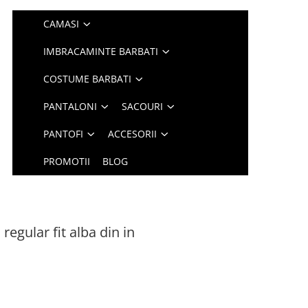
CAMASI
IMBRACAMINTE BARBATI
COSTUME BARBATI
PANTALONI
SACOURI
PANTOFI
ACCESORII
PROMOTII
BLOG
egular fit alba din in