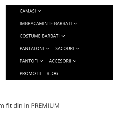
CAMASI
IMBRACAMINTE BARBATI
COSTUME BARBATI
PANTALONI
SACOURI
PANTOFI
ACCESORII
PROMOTII
BLOG
im fit din in PREMIUM