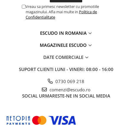
Vreau sa primesc newsletter cu promotiile
magazinului. Afla mai multe in
Politica de
Confidentialitate
ESCUDO IN ROMANIA
MAGAZINELE ESCUDO
DATE COMERCIALE
SUPORT CLIENTI
LUNI - VINERI: 08:00 - 16:00
0730 069 218
comenzi@escudo.ro
SOCIAL
URMARESTE-NE IN SOCIAL MEDIA