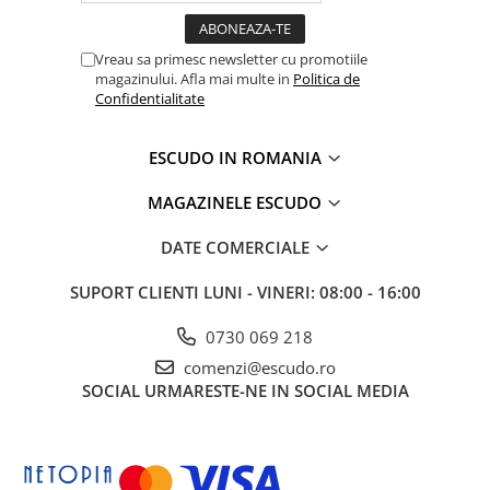
Vreau sa primesc newsletter cu promotiile
magazinului. Afla mai multe in
Politica de
Confidentialitate
ESCUDO IN ROMANIA
MAGAZINELE ESCUDO
DATE COMERCIALE
SUPORT CLIENTI
LUNI - VINERI: 08:00 - 16:00
0730 069 218
comenzi@escudo.ro
SOCIAL
URMARESTE-NE IN SOCIAL MEDIA