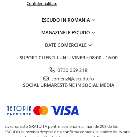
Confidentialitate
ESCUDO IN ROMANIA
MAGAZINELE ESCUDO
DATE COMERCIALE
SUPORT CLIENTI
LUNI - VINERI: 08:00 - 16:00
0730 069 218
comenzi@escudo.ro
SOCIAL
URMARESTE-NE IN SOCIAL MEDIA
Livrarea este GRATUITA pentru comenzi mai mari de 298 de lei.
ESCUDO isi rezerva dreptul de a confirma comenzile inainte de livrare,