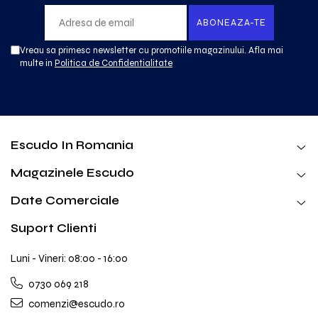
Vreau sa primesc newsletter cu promotiile magazinului. Afla mai
multe in
Politica de Confidentialitate
Escudo In Romania
Magazinele Escudo
Date Comerciale
Suport Clienti
Luni - Vineri: 08:00 - 16:00
0730 069 218
comenzi@escudo.ro