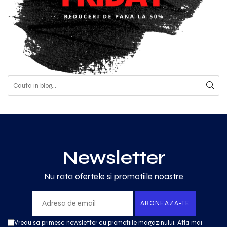
Newsletter
Nu rata ofertele si promotiile noastre
Vreau sa primesc newsletter cu promotiile magazinului. Afla mai