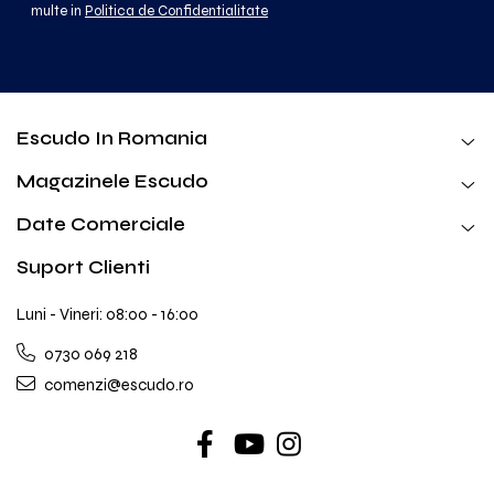
multe in
Politica de Confidentialitate
Escudo In Romania
Magazinele Escudo
Date Comerciale
Suport Clienti
Luni - Vineri: 08:00 - 16:00
0730 069 218
comenzi@escudo.ro