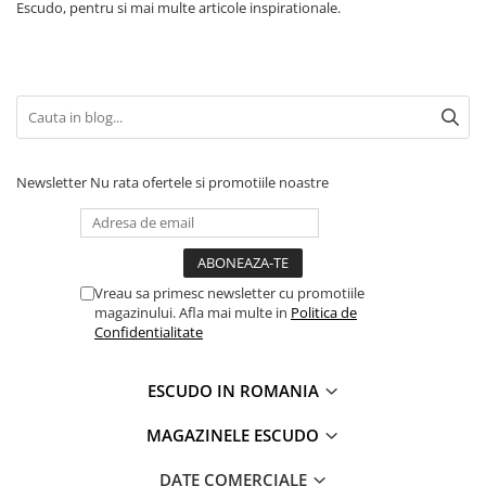
Escudo, pentru si mai multe articole inspirationale.
Newsletter
Nu rata ofertele si promotiile noastre
Vreau sa primesc newsletter cu promotiile
magazinului. Afla mai multe in
Politica de
Confidentialitate
ESCUDO IN ROMANIA
MAGAZINELE ESCUDO
DATE COMERCIALE