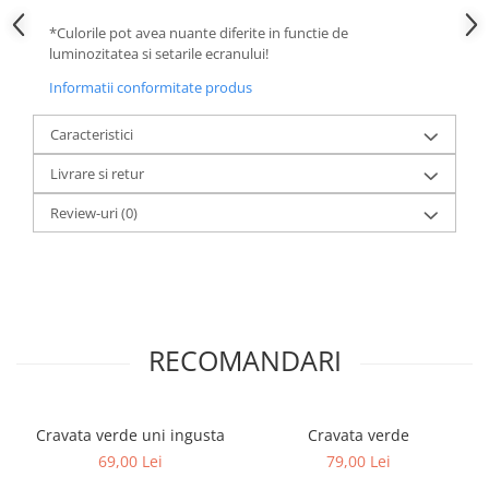
*Culorile pot avea nuante diferite in functie de
luminozitatea si setarile ecranului!
Informatii conformitate produs
Caracteristici
Livrare si retur
Review-uri
(0)
RECOMANDARI
Cravata verde uni ingusta
Cravata verde
69,00 Lei
79,00 Lei