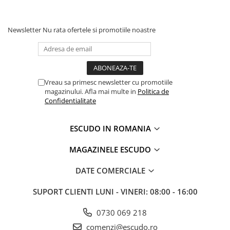
Newsletter
Nu rata ofertele si promotiile noastre
Vreau sa primesc newsletter cu promotiile
magazinului. Afla mai multe in
Politica de
Confidentialitate
ESCUDO IN ROMANIA
MAGAZINELE ESCUDO
DATE COMERCIALE
SUPORT CLIENTI
LUNI - VINERI: 08:00 - 16:00
0730 069 218
comenzi@escudo.ro