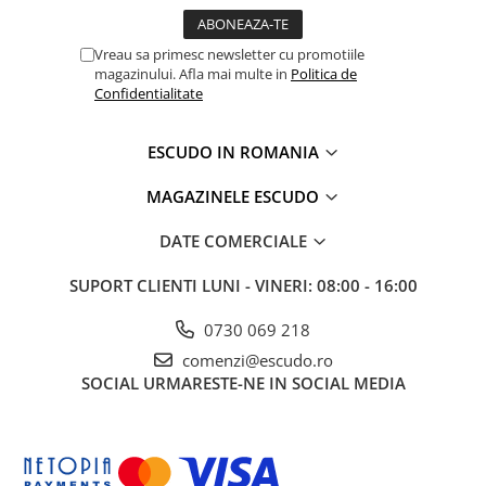
Vreau sa primesc newsletter cu promotiile
magazinului. Afla mai multe in
Politica de
Confidentialitate
ESCUDO IN ROMANIA
MAGAZINELE ESCUDO
DATE COMERCIALE
SUPORT CLIENTI
LUNI - VINERI: 08:00 - 16:00
0730 069 218
comenzi@escudo.ro
SOCIAL
URMARESTE-NE IN SOCIAL MEDIA