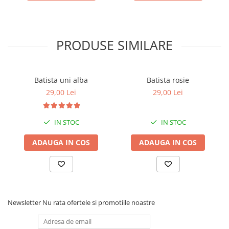
PRODUSE SIMILARE
Batista uni alba
Batista rosie
29,00 Lei
29,00 Lei
IN STOC
IN STOC
ADAUGA IN COS
ADAUGA IN COS
Newsletter
Nu rata ofertele si promotiile noastre