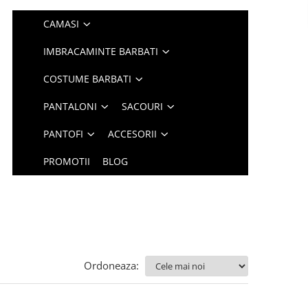
CAMASI
IMBRACAMINTE BARBATI
COSTUME BARBATI
PANTALONI
SACOURI
PANTOFI
ACCESORII
PROMOTII
BLOG
Ordoneaza: