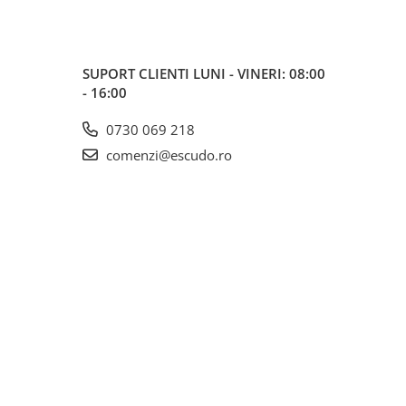
SUPORT CLIENTI
LUNI - VINERI: 08:00
- 16:00
0730 069 218
comenzi@escudo.ro