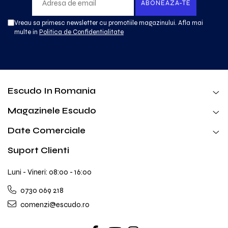
Vreau sa primesc newsletter cu promotiile magazinului. Afla mai
multe in
Politica de Confidentialitate
Escudo In Romania
Magazinele Escudo
Date Comerciale
Suport Clienti
Luni - Vineri: 08:00 - 16:00
0730 069 218
comenzi@escudo.ro