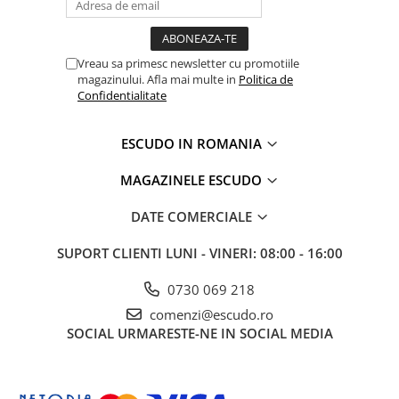
Vreau sa primesc newsletter cu promotiile
magazinului. Afla mai multe in
Politica de
Confidentialitate
ESCUDO IN ROMANIA
MAGAZINELE ESCUDO
DATE COMERCIALE
SUPORT CLIENTI
LUNI - VINERI: 08:00 - 16:00
0730 069 218
comenzi@escudo.ro
SOCIAL
URMARESTE-NE IN SOCIAL MEDIA