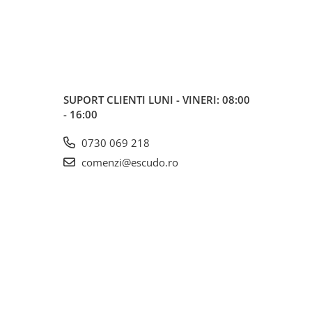
SUPORT CLIENTI
LUNI - VINERI: 08:00
- 16:00
0730 069 218
comenzi@escudo.ro