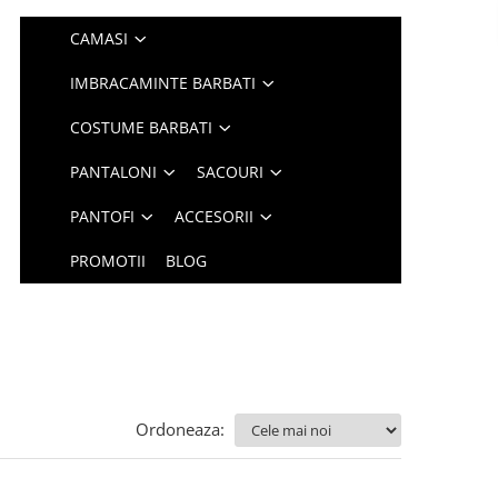
CAMASI
IMBRACAMINTE BARBATI
COSTUME BARBATI
PANTALONI
SACOURI
PANTOFI
ACCESORII
PROMOTII
BLOG
Ordoneaza: