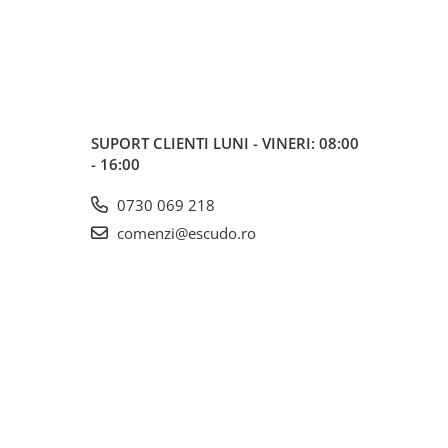
SUPORT CLIENTI
LUNI - VINERI: 08:00
- 16:00
0730 069 218
comenzi@escudo.ro