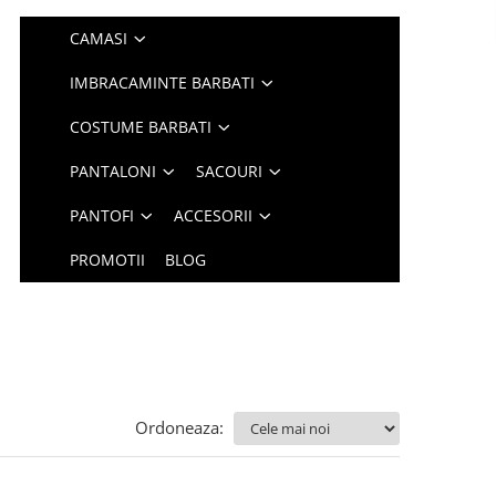
CAMASI
IMBRACAMINTE BARBATI
COSTUME BARBATI
PANTALONI
SACOURI
PANTOFI
ACCESORII
PROMOTII
BLOG
Ordoneaza: